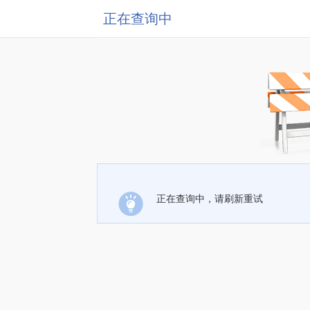
正在查询中
正在查询中，请刷新重试