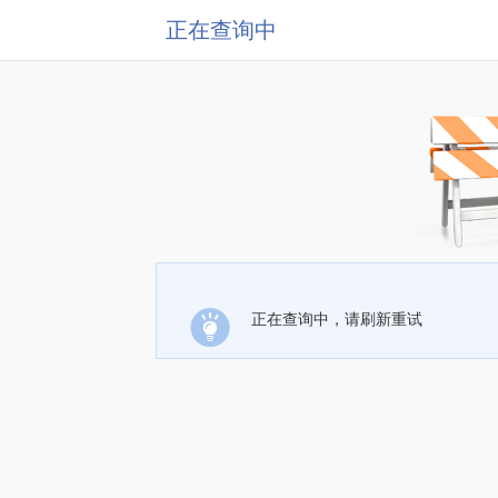
正在查询中
正在查询中，请刷新重试